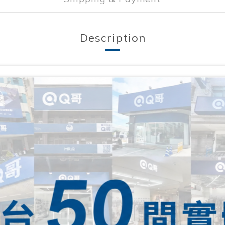
Description