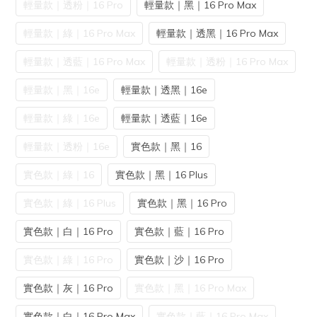
輕量款｜透粉｜16 Pro
輕量款｜黑｜16 Pro Max
輕量款｜綠｜16 Pro Max
輕量款｜透黑｜16 Pro Max
輕量款｜透藍｜16 Pro Max
輕量款｜透粉｜16 Pro Max
輕量款｜黑｜16e
輕量款｜透黑｜16e
輕量款｜綠｜16e
輕量款｜透藍｜16e
輕量款｜透粉｜16e
實色款｜黑｜16
實色款｜綠｜16
實色款｜黑｜16 Plus
實色款｜綠｜16 Plus
實色款｜黑｜16 Pro
實色款｜白｜16 Pro
實色款｜藍｜16 Pro
實色款｜綠｜16 Pro
實色款｜沙｜16 Pro
實色款｜灰｜16 Pro
實色款｜黑｜16 Pro Max
實色款｜白｜16 Pro Max
實色款｜藍｜16 Pro Max