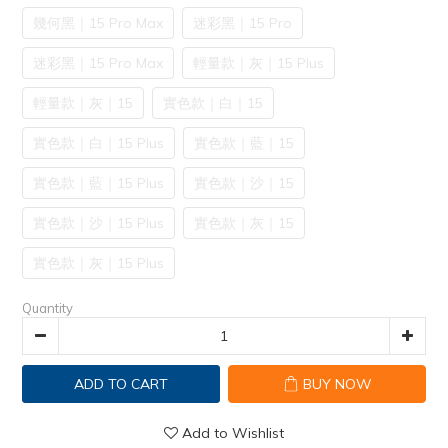
幾何黑｜15 Pro Max
迷彩黑｜15 Pro
迷彩黑｜15 Pro Max
輕量款｜灰｜15 Plus
輕量款｜灰｜15
實色款｜白｜15
實色款｜白｜15 Plus
實色款｜藍｜15
實色款｜藍｜15 Plus
實色款｜沙｜15
實色款｜沙｜15 Plus
實色款｜灰｜15
實色款｜灰｜15 Plus
Quantity
ADD TO CART
BUY NOW
Add to Wishlist