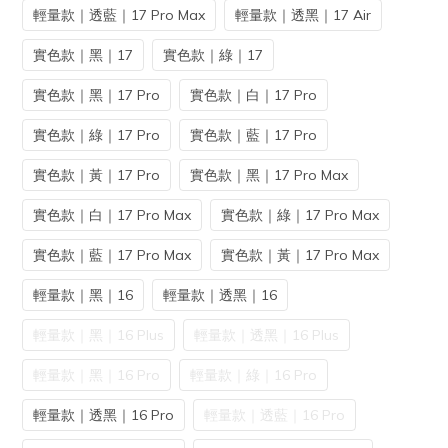
輕量款｜透藍｜17 Pro Max
輕量款｜透黑｜17 Air
實色款｜黑｜17
實色款｜綠｜17
實色款｜黑｜17 Pro
實色款｜白｜17 Pro
實色款｜綠｜17 Pro
實色款｜藍｜17 Pro
實色款｜黃｜17 Pro
實色款｜黑｜17 Pro Max
實色款｜白｜17 Pro Max
實色款｜綠｜17 Pro Max
實色款｜藍｜17 Pro Max
實色款｜黃｜17 Pro Max
輕量款｜黑｜16
輕量款｜透黑｜16
輕量款｜黑｜16 Plus
輕量款｜透黑｜16 Plus
輕量款｜黑｜16 Pro
輕量款｜綠｜16 Pro
輕量款｜透黑｜16 Pro
輕量款｜透藍｜16 Pro