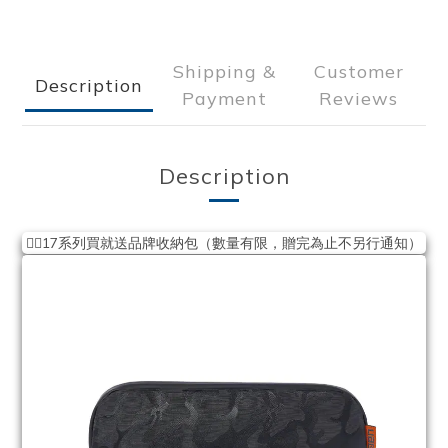
Shipping &
Customer
Description
Payment
Reviews
Description
❤️‍🔥17系列買就送品牌收納包（數量有限，贈完為止不另行通知）