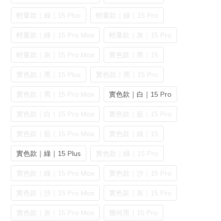
輕量款｜綠｜15 Plus
輕量款｜綠｜15 Pro
輕量款｜綠｜15 Pro Max
輕量款｜灰｜15 Pro
輕量款｜灰｜15 Pro Max
實色款｜黑｜15
實色款｜黑｜15 Plus
實色款｜黑｜15 Pro
實色款｜黑｜15 Pro Max
實色款｜白｜15 Pro
實色款｜白｜15 Pro Max
實色款｜藍｜15 Pro
實色款｜藍｜15 Pro Max
實色款｜綠｜15
實色款｜綠｜15 Plus
實色款｜綠｜15 Pro
實色款｜綠｜15 Pro Max
實色款｜沙｜15 Pro
實色款｜沙｜15 Pro Max
實色款｜灰｜15 Pro
實色款｜灰｜15 Pro Max
幾何黑｜15 Pro