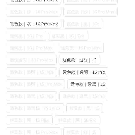
實色款｜綠｜16 Pro Max
實色款｜沙｜16 Pro Max
實色款｜灰｜16 Pro Max
實色款｜黑｜16e
幾何黑｜16｜Pro
迷彩黑｜16｜Pro
幾何黑｜16｜Pro Max
迷彩黑｜16 Pro Max
數位迷彩｜16 Pro Max
透色款｜透明｜15
透色款｜透明｜15 Plus
透色款｜透明｜15 Pro
透色款｜透明｜15 Pro Max
透色款｜透黑｜15
透色款｜透黑｜15 Plus
透色款｜透黑｜15 Pro
透色款｜透黑15｜Pro Max
輕量款｜黑｜15
輕量款｜黑｜15 Plus
輕量款｜黑｜15 Pro
輕量款｜黑｜15 Pro Max
輕量款｜綠｜15