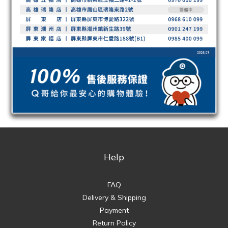
Help
FAQ
Delivery & Shipping
Payment
Return Policy