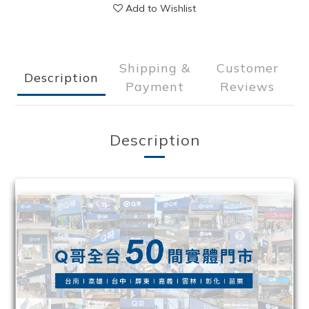
Add to Wishlist
Shipping &
Customer
Description
Payment
Reviews
Description