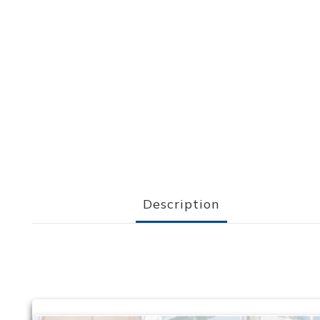
Description