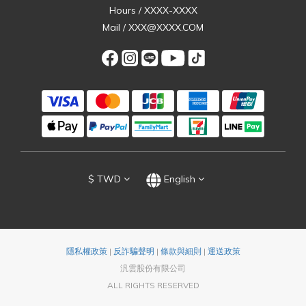
Hours / XXXX-XXXX
Mail / XXX@XXXX.COM
$
TWD
English
隱私權政策
|
反詐騙聲明
|
條款與細則
|
運送政策
汎雲股份有限公司
ALL RIGHTS RESERVED