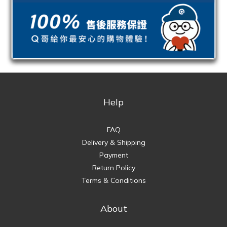
Help
FAQ
Delivery & Shipping
Payment
Return Policy
Terms & Conditions
About