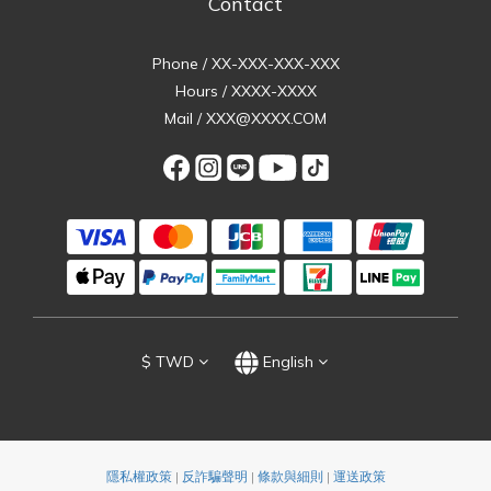
Contact
Phone / XX-XXX-XXX-XXX
Hours / XXXX-XXXX
Mail / XXX@XXXX.COM
$
TWD
English
隱私權政策
|
反詐騙聲明
|
條款與細則
|
運送政策