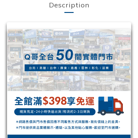
Description