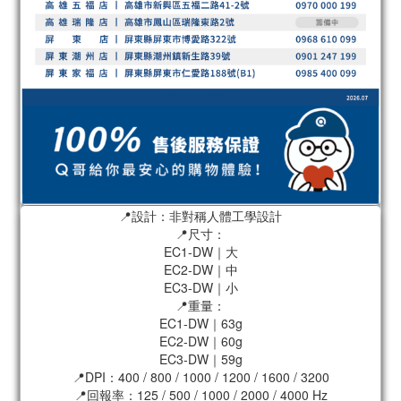
📍設計：非對稱人體工學設計
📍尺寸：
EC1-DW｜大
EC2-DW｜中
EC3-DW｜小
📍重量：
EC1-DW｜63g
EC2-DW｜60g
EC3-DW｜59g
📍DPI：400 / 800 / 1000 / 1200 / 1600 / 3200
📍回報率：125 / 500 / 1000 / 2000 / 4000 Hz