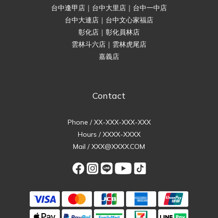
台中逢甲店｜台中大里店｜台中一中店
台中大連店｜台中文心家福店
彰化店｜彰化員林店
雲林斗六店｜雲林虎尾店
嘉義店
Contact
Phone / XX-XXX-XXX-XXX
Hours / XXXX-XXXX
Mail / XXX@XXXX.COM