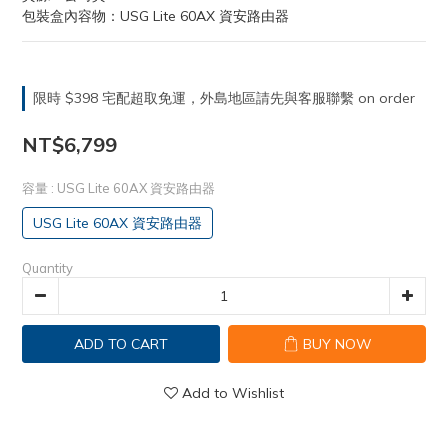
包裝盒內容物：USG Lite 60AX 資安路由器
限時 $398 宅配超取免運，外島地區請先與客服聯繫 on order
NT$6,799
容量
: USG Lite 60AX 資安路由器
USG Lite 60AX 資安路由器
Quantity
ADD TO CART
BUY NOW
Add to Wishlist