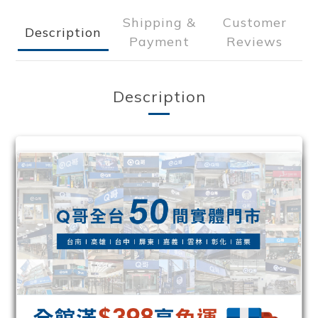
Shipping &
Customer
Description
Payment
Reviews
Description