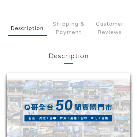
Shipping &
Customer
Description
Payment
Reviews
Description