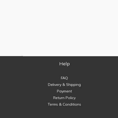
Help
FAQ
Delivery & Shipping
Payment
Return Policy
Terms & Conditions