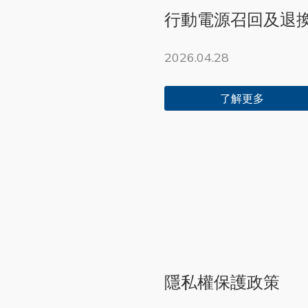
行動電源召回及退
2026.04.28
了解更多
隱私權保護政策