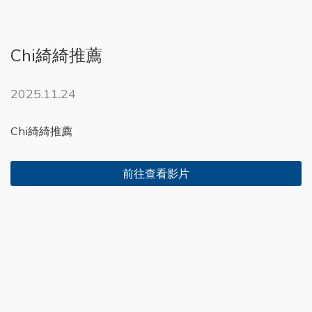
Chi綺綺推薦
2025.11.24
Chi綺綺推薦
前往查看影片