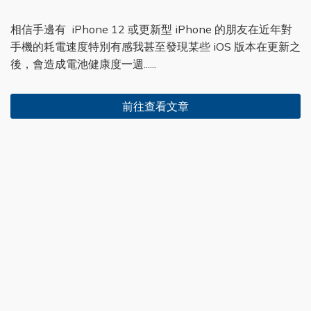
相信手邊有 iPhone 12 或更新型 iPhone 的朋友在近年對
手機的耗電速度特別有感我甚至發現某些 iOS 版本在更新之
後，會造成電池健康度一週......
前往查看文章