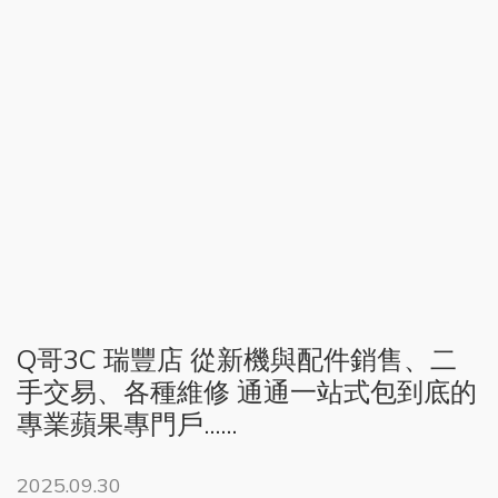
Q哥3C 瑞豐店 從新機與配件銷售、二
手交易、各種維修 通通一站式包到底的
專業蘋果專門戶......
2025.09.30