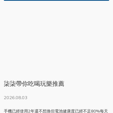
柒柒帶你吃喝玩樂推薦
2026.08.03
手機已經使用2年還不想換但電池健康度已經不足80%每天