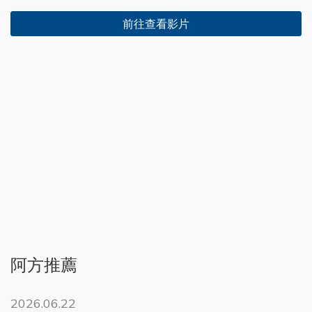
前往查看影片
阿方推薦
2026.06.22