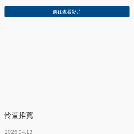
前往查看影片
怜萱推薦
2026.04.13