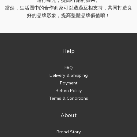
當然，生活圈中的合作商家可以透過互相支持，共同打造良
好的品牌形象，提高整體品牌價值唷！
Help
FAQ
Delivery & Shipping
Payment
Return Policy
Terms & Conditions
About
Brand Story