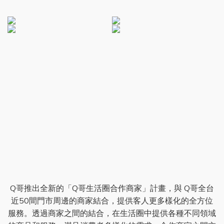
Q哥推出全新的「Q哥生活圈合作商家」計畫，與 Q哥全台
近50間門市周邊的商家結合，提供客人更多樣化的全方位
服務。透過商家之間的結合，在生活圈中提供各種不同領域