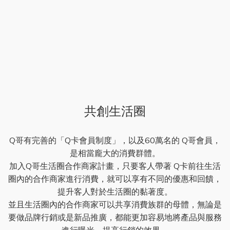
共創生活圈
Q哥有完善的「Q卡會員制度」，以及60萬名的 Q哥會員，
是相當龐大的消費群體。
加入Q哥生活圈合作商家計畫，只要客人帶著 Q卡前往生活
圈內的合作商家進行消費，就可以享有不同的優惠和回饋，
提升客人對於生活圈的黏著度。
並且生活圈內的合作商家可以共享消費族群的母體，無論是
要做品牌行銷或是新品推廣，都能更加容易地將產品與服務
進行曝光，提高行銷的效果。