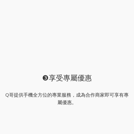
❸享受專屬優惠
Q哥提供手機全方位的專業服務，成為合作商家即可享有專
屬優惠。