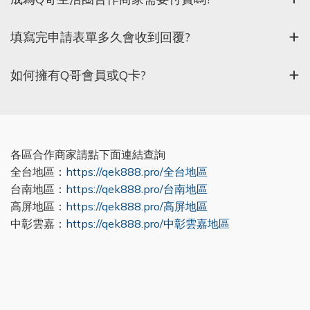
填寫完申請表單多久會收到回覆?
如何擁有Q哥會員或Q卡?
各區合作商家請點下面連結查詢
全台地區：
https://qek888.pro/全台地區
台南地區：
https://qek888.pro/台南地區
高屏地區：
https://qek888.pro/高屏地區
中彰雲嘉：
https://qek888.pro/中彰雲嘉地區