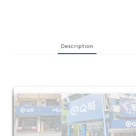
Description