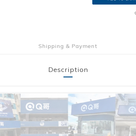
Shipping & Payment
Description