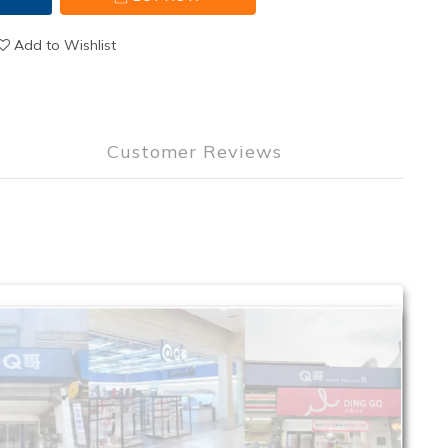
Add to Wishlist
Customer Reviews