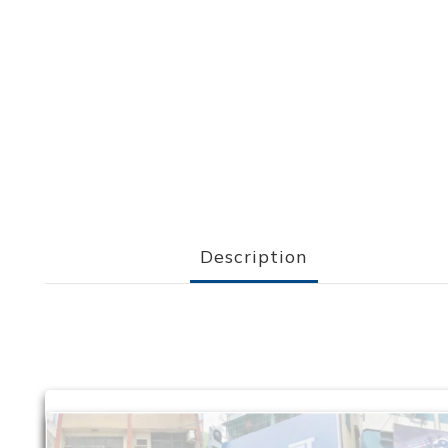
Description