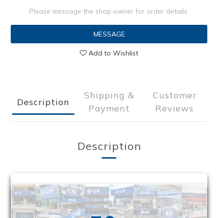
Please message the shop owner for order details.
MESSAGE
Add to Wishlist
Shipping &
Customer
Description
Payment
Reviews
Description