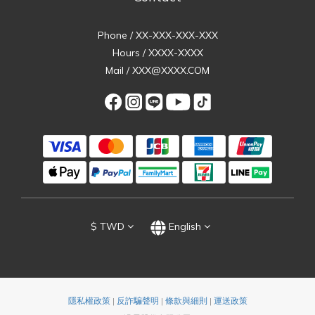
Phone / XX-XXX-XXX-XXX
Hours / XXXX-XXXX
Mail / XXX@XXXX.COM
$
TWD
English
隱私權政策
|
反詐騙聲明
|
條款與細則
|
運送政策