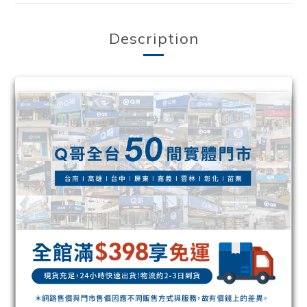
Description