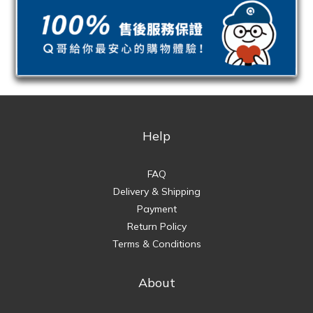
Help
FAQ
Delivery & Shipping
Payment
Return Policy
Terms & Conditions
About