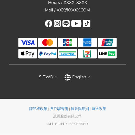
Hours / XXXX-XXXX
Mail / XXX@XXXX.COM
$
TWD
English
隱私權政策
|
反詐騙聲明
|
條款與細則
|
運送政策
汎雲股份有限公司
ALL RIGHTS RESERVED