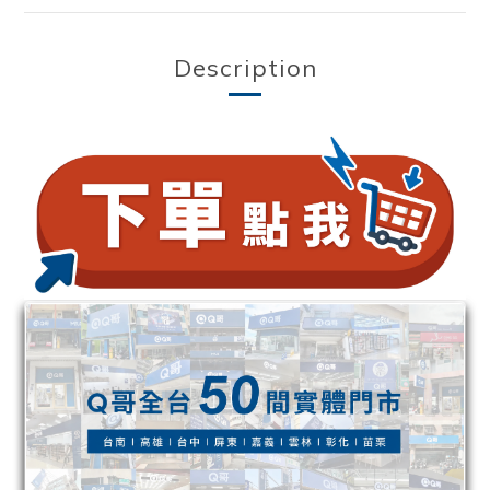
Description