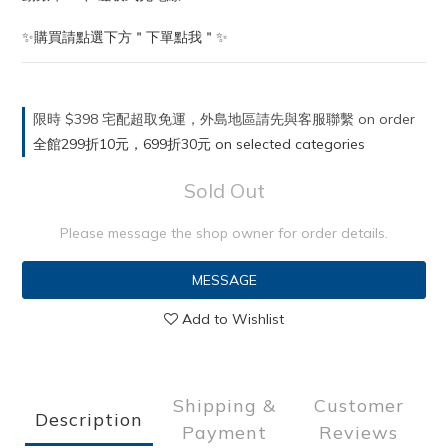
✨購買請點選下方＂下單點我＂✨
限時 $398 宅配超取免運，外島地區請先與客服聯繫 on order
全館299折10元，699折30元 on selected categories
Sold Out
Please message the shop owner for order details.
MESSAGE
Add to Wishlist
Shipping &
Customer
Description
Payment
Reviews