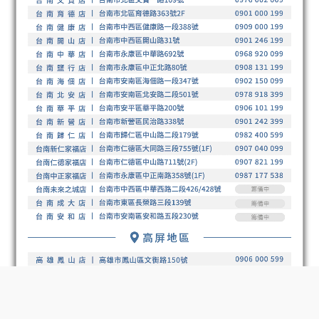
BUY NOW