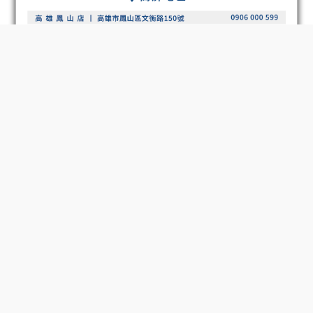
BUY NOW