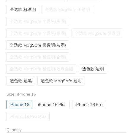
全透款 極透明
全透款 MagSafe 全透明
全透款 MagSafe 全透黑(黑圈)
全透款 MagSafe 全透黑(銅圈)
全透款 MagSafe 極透明
全透款 MagSafe 極透明(灰圈)
全透款 MagSafe 極透明(金圈)
全透款 MagSafe 極透明(玫瑰金圈
透色款 透明
透色款 透黑
透色款 MagSafe 透明
Size
: iPhone 16
iPhone 16
iPhone 16 Plus
iPhone 16 Pro
iPhone 16 Pro Max
Quantity