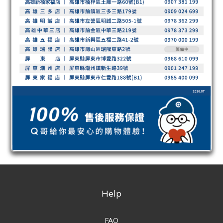
Help
FAQ