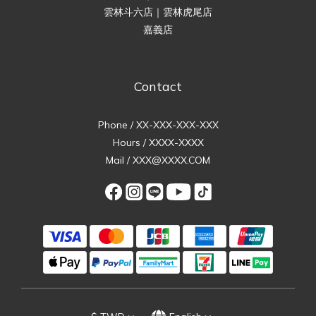
雲林斗六店｜雲林虎尾店
嘉義店
Contact
Phone / XX-XXX-XXX-XXX
Hours / XXXX-XXXX
Mail / XXX@XXXX.COM