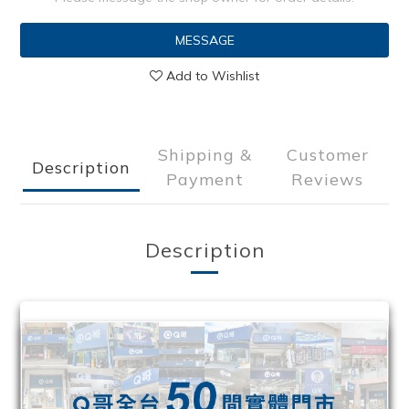
MESSAGE
Add to Wishlist
Shipping &
Customer
Description
Payment
Reviews
Description