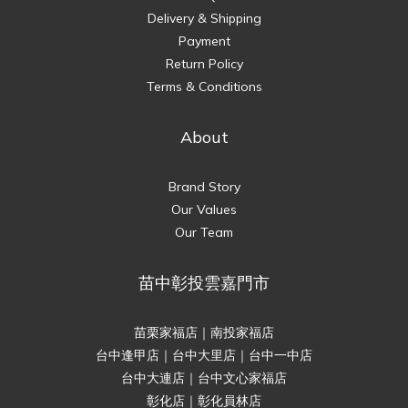
Delivery & Shipping
Payment
Return Policy
Terms & Conditions
About
Brand Story
Our Values
Our Team
苗中彰投雲嘉門市
苗栗家福店｜南投家福店
台中逢甲店｜台中大里店｜台中一中店
台中大連店｜台中文心家福店
彰化店｜彰化員林店