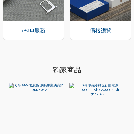
eSIM服務
價格總覽
獨家商品