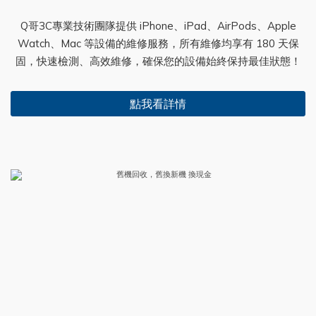
Q哥3C專業技術團隊提供 iPhone、iPad、AirPods、Apple
Watch、Mac 等設備的維修服務，所有維修均享有 180 天保
固，快速檢測、高效維修，確保您的設備始終保持最佳狀態！
點我看詳情