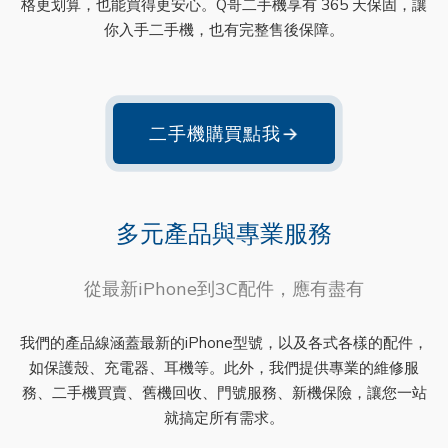
格更划算，也能買得更安心。Q哥二手機享有 365 天保固，讓
你入手二手機，也有完整售後保障。
二手機購買點我
→
多元產品與專業服務
從最新iPhone到3C配件，應有盡有
我們的產品線涵蓋最新的iPhone型號，以及各式各樣的配件，
如保護殼、充電器、耳機等。此外，我們提供專業的維修服
務、二手機買賣、舊機回收、門號服務、新機保險，讓您一站
就搞定所有需求。