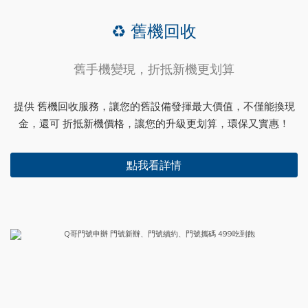
♻️ 舊機回收
舊手機變現，折抵新機更划算
提供 舊機回收服務，讓您的舊設備發揮最大價值，不僅能換現
金，還可 折抵新機價格，讓您的升級更划算，環保又實惠！
點我看詳情