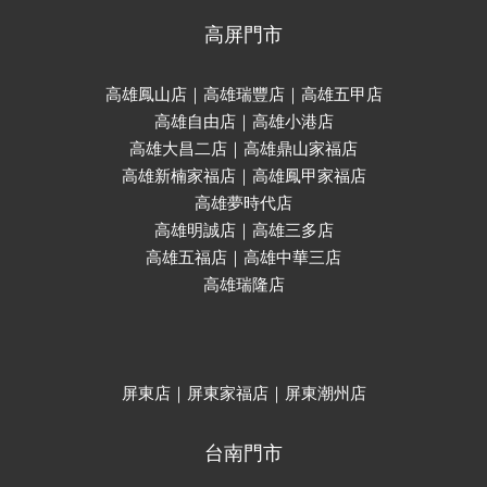
高屏門市
高雄鳳山店｜高雄瑞豐店｜高雄五甲店
高雄自由店｜高雄小港店
高雄大昌二店｜高雄鼎山家福店
高雄新楠家福店｜高雄鳳甲家福店
高雄夢時代店
高雄明誠店｜高雄三多店
高雄五福店｜高雄中華三店
高雄瑞隆店
屏東店｜屏東家福店｜屏東潮州店
台南門市