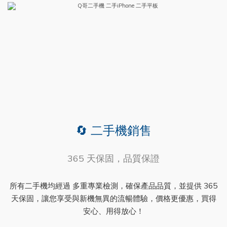
🔄 二手機銷售
365 天保固，品質保證
所有二手機均經過 多重專業檢測，確保產品品質，並提供 365
天保固，讓您享受與新機無異的流暢體驗，價格更優惠，買得
安心、用得放心！