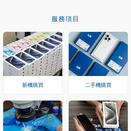
服務項目
新機購買
二手機購買