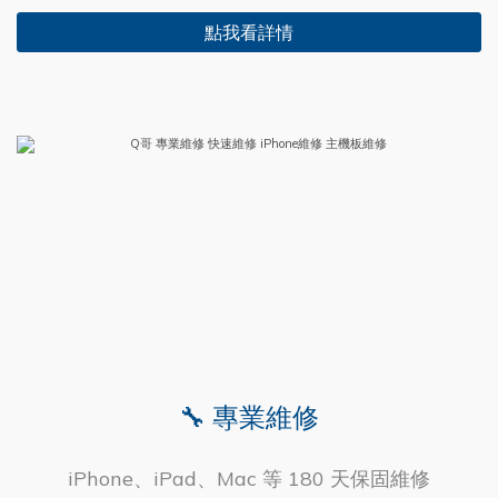
點我看詳情
🔧 專業維修
iPhone、iPad、Mac 等 180 天保固維修