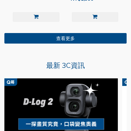
查看更多
最新 3C資訊