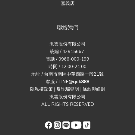
嘉義店
聯絡我們
汎雲股份有限公司
統編 / 42915667
電話 / 0966-000-199
時間 / 12:00-21:00
地址 / 台南市南區中華西路一段21號
客服 / LINE
@qek888
隱私權政策
|
反詐騙聲明
|
條款與細則
汎雲股份有限公司
ALL RIGHTS RESERVED