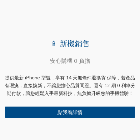
📱 新機銷售
安心購機 0 負擔
提供最新 iPhone 型號，享有 14 天無條件退換貨 保障，若產品
有瑕疵，直接換新，不讓您擔心品質問題。還有 12 期 0 利率分
期付款，讓您輕鬆入手最新科技，無負擔升級您的手機體驗！
點我看詳情