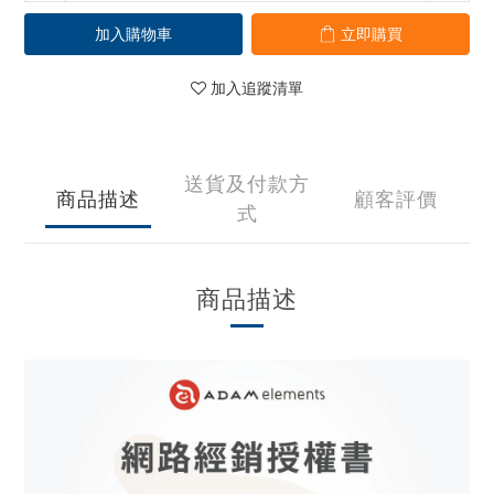
加入購物車
立即購買
加入追蹤清單
送貨及付款方
商品描述
顧客評價
式
商品描述