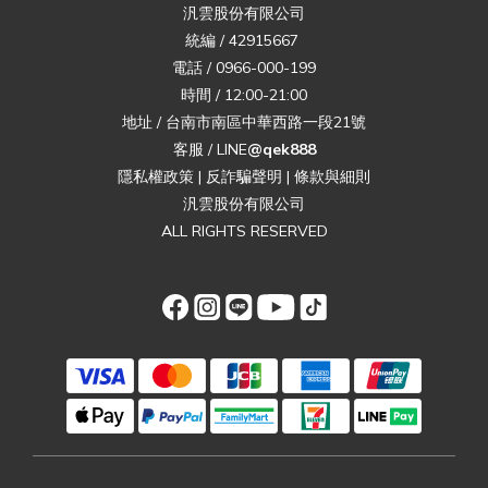
汎雲股份有限公司
統編 / 42915667
電話 / 0966-000-199
時間 / 12:00-21:00
地址 / 台南市南區中華西路一段21號
客服 / LINE
@qek888
隱私權政策
|
反詐騙聲明
|
條款與細則
汎雲股份有限公司
ALL RIGHTS RESERVED