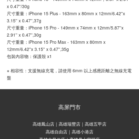
x 0.47''/30g
尺寸重量：iPhone 15 Plus - 163mm x 80mm x 12mm/6.42''x
3.15'' x 0.47'',37g
尺寸重量：iPhone 15 Pro - 149mm x 74mm x 12mm/5.87''x
2.91'' x 0.47'',30g
尺寸重量：iPhone 15 Pro Max - 163mm x 80mm x
12mm/6.42''x 3.15'' x 0.47'',35g
包裝內容物：保護殼 x1
※ 相容性：支援無線充電，請使用 6mm 以上感應距離之無線充電
盤
高屏門市
高雄鳳山店｜高雄瑞豐店｜高雄五甲店
高雄自由店｜高雄小港店