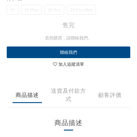
15
15 Plus
15 Pro
15 Pro Max
售完
若想購買，請聯絡我們。
聯絡我們
加入追蹤清單
送貨及付款方
商品描述
顧客評價
式
商品描述