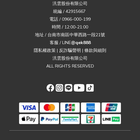
汎雲股份有限公司
統編 / 42915667
電話 / 0966-000-199
時間 / 12:00-21:00
地址 / 台南市南區中華西路一段21號
客服 / LINE
@qek888
隱私權政策
|
反詐騙聲明
|
條款與細則
汎雲股份有限公司
ALL RIGHTS RESERVED