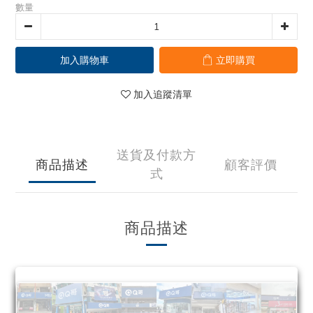
數量
加入購物車
立即購買
加入追蹤清單
送貨及付款方
商品描述
顧客評價
式
商品描述