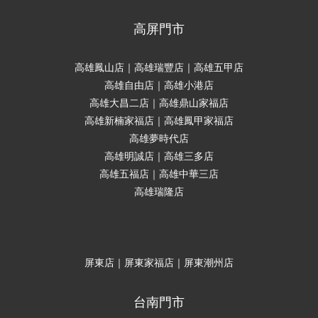
高屏門市
高雄鳳山店｜高雄瑞豐店｜高雄五甲店
高雄自由店｜高雄小港店
高雄大昌二店｜高雄鼎山家福店
高雄新楠家福店｜高雄鳳甲家福店
高雄夢時代店
高雄明誠店｜高雄三多店
高雄五福店｜高雄中華三店
高雄瑞隆店
屏東店｜屏東家福店｜屏東潮州店
台南門市