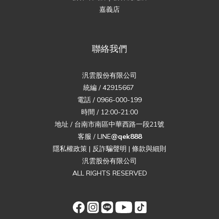
嘉義店
聯絡我們
汎雲股份有限公司
統編 / 42915667
電話 / 0966-000-199
時間 / 12:00-21:00
地址 / 台南市南區中華西路一段21號
客服 / LINE
@qek888
隱私權政策
|
反詐騙聲明
|
條款與細則
汎雲股份有限公司
ALL RIGHTS RESERVED