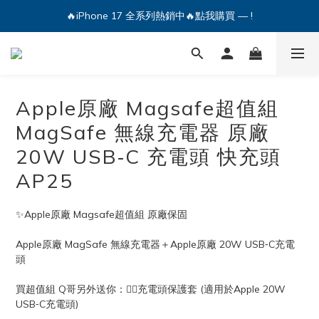
🔥iPhone 17 全系列熱銷中🔥點我購買 — !
🔥iPhone 17 全系列熱銷中🔥點我購買 — !
💕加入Q哥 Line 新好友領優惠券！🎫
🔥iPhone 17 全系列熱銷中🔥點我購買 — !
Apple原廠 Magsafe超值組
MagSafe 無線充電器 原廠
20W USB‑C 充電頭 快充頭
AP25
✨Apple原廠 Magsafe超值組 原廠保固
Apple原廠 MagSafe 無線充電器＋Apple原廠 20W USB‑C充電
頭
買超值組 Q哥另外送你：💁‍♀️充電頭保護套 (適用於Apple 20W 
USB‑C充電頭)