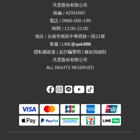
汎雲股份有限公司
統編 / 42915667
電話 / 0966-000-199
時間 / 12:00-21:00
地址 / 台南市南區中華西路一段21號
客服 / LINE
@qek888
隱私權政策
|
反詐騙聲明
|
條款與細則
汎雲股份有限公司
ALL RIGHTS RESERVED