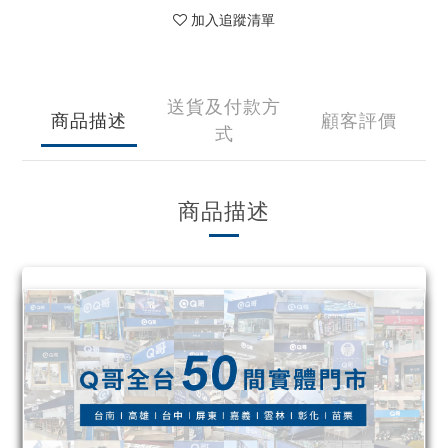
加入追蹤清單
送貨及付款方
商品描述
顧客評價
式
商品描述