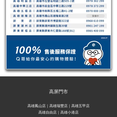
高屏門市
高雄鳳山店｜高雄瑞豐店｜高雄五甲店
高雄自由店｜高雄小港店