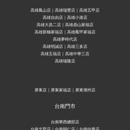
高雄鳳山店｜高雄瑞豐店｜高雄五甲店
高雄自由店｜高雄小港店
高雄大昌二店｜高雄鼎山家福店
高雄新楠家福店｜高雄鳳甲家福店
高雄夢時代店
高雄明誠店｜高雄三多店
高雄五福店｜高雄中華三店
高雄瑞隆店
屏東店｜屏東家福店｜屏東潮州店
台南門市
台南華西總部店
台南文賢店｜台南歸仁店｜台南中華店