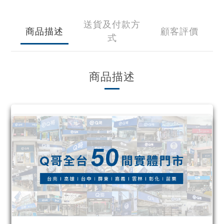
送貨及付款方
商品描述
顧客評價
式
商品描述