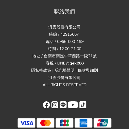
聯絡我們
汎雲股份有限公司
統編 / 42915667
電話 / 0966-000-199
時間 / 12:00-21:00
地址 / 台南市南區中華西路一段21號
客服 / LINE
@qek888
隱私權政策
|
反詐騙聲明
|
條款與細則
汎雲股份有限公司
ALL RIGHTS RESERVED