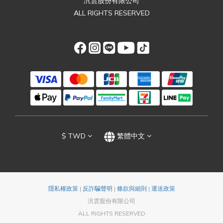
汎雲股份有限公司
ALL RIGHTS RESERVED
$
TWD
繁體中文
隱私權政策
|
反詐騙聲明
|
條款與細則
|
運送政策
汎雲股份有限公司
ALL RIGHTS RESERVED