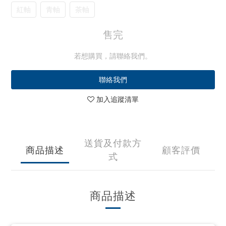
紅軸
青軸
茶軸
售完
若想購買，請聯絡我們。
聯絡我們
加入追蹤清單
送貨及付款方
商品描述
顧客評價
式
商品描述