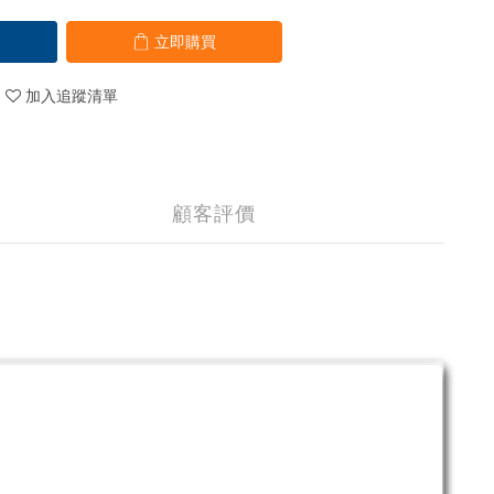
立即購買
加入追蹤清單
顧客評價
。