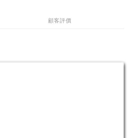
顧客評價
。