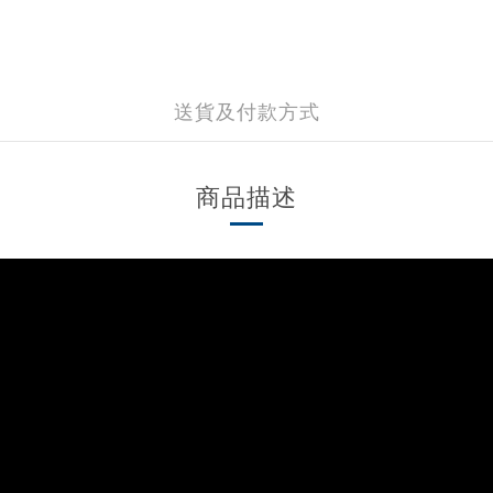
送貨及付款方式
商品描述