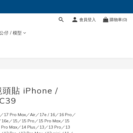
會員登入
購物車(0)
 公仔 / 模型
立即購買
貼 iPhone /
 C39
7 Pro Max／Air／17e / 16／16 Pro／
s／16e／15／15 Pro／15 Pro Max／15 
 Pro Max／14 Plus／13／13 Pro／13 