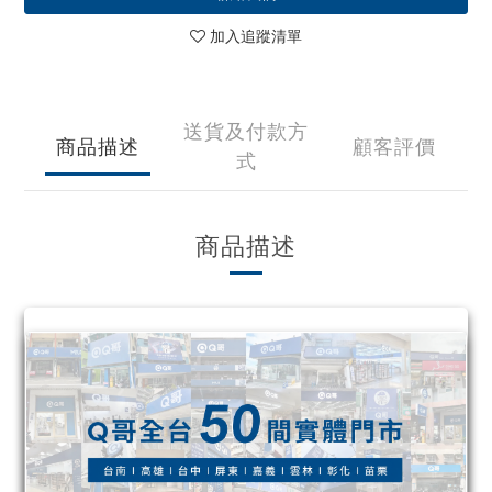
加入追蹤清單
送貨及付款方
商品描述
顧客評價
式
商品描述