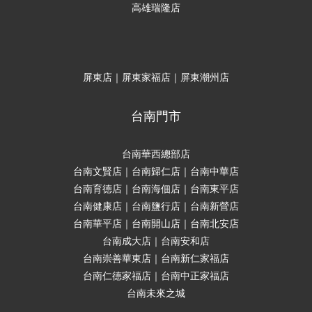
高雄瑞隆店
屏東店｜屏東家福店｜屏東潮州店
台南門市
台南華西總部店
台南文賢店｜台南歸仁店｜台南中華店
台南育德店｜台南海佃店｜台南東平店
台南健康店｜台南鹽行店｜台南新營店
台南華平店｜台南開山店｜台南北安店
台南成大店｜台南安和店
台南崇善華東店｜台南新仁家福店
台南仁德家福店｜台南中正家福店
台南未來之城