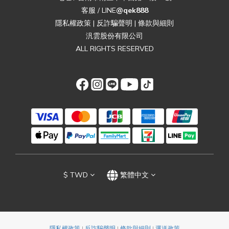
客服 / LINE
@qek888
隱私權政策
|
反詐騙聲明
|
條款與細則
汎雲股份有限公司
ALL RIGHTS RESERVED
$
TWD
繁體中文
隱私權政策
|
反詐騙聲明
|
條款與細則
|
運送政策