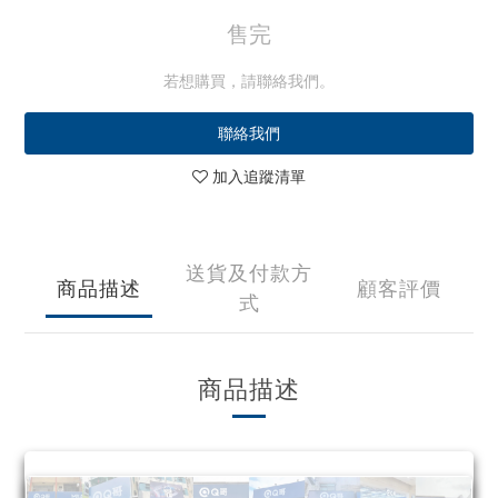
售完
若想購買，請聯絡我們。
聯絡我們
加入追蹤清單
送貨及付款方
商品描述
顧客評價
式
商品描述