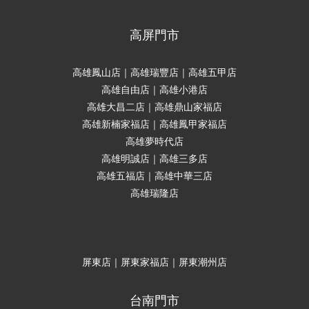
高屏門市
高雄鳳山店｜高雄瑞豐店｜高雄五甲店
高雄自由店｜高雄小港店
高雄大昌二店｜高雄鼎山家福店
高雄新楠家福店｜高雄鳳甲家福店
高雄夢時代店
高雄明誠店｜高雄三多店
高雄五福店｜高雄中華三店
高雄瑞隆店
屏東店｜屏東家福店｜屏東潮州店
台南門市