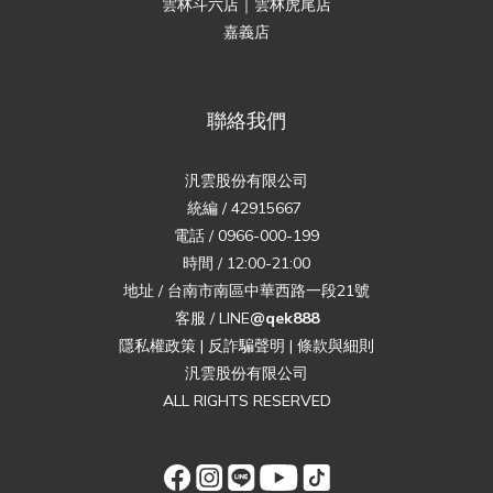
雲林斗六店｜雲林虎尾店
嘉義店
聯絡我們
汎雲股份有限公司
統編 / 42915667
電話 / 0966-000-199
時間 / 12:00-21:00
地址 / 台南市南區中華西路一段21號
客服 / LINE
@qek888
隱私權政策
|
反詐騙聲明
|
條款與細則
汎雲股份有限公司
ALL RIGHTS RESERVED