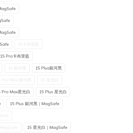
agSafe
Safe
agSafe
Safe
15卡布里藍
15 Pro卡布里藍
15 銀河黑
15 Plus銀河黑
5 Pro Max 銀河黑
15 星光白
5 Pro Max星光白
15 Plus 星光白
e
15 Plus 銀河黑｜MagSafe
Safe
MagSafe
15 星光白｜MagSafe