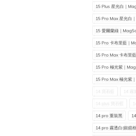
15 Plus 星光白｜Mag
15 Pro Max 星光白｜
15 愛爾蘭綠｜MagSa
15 Pro 卡布里藍｜Ma
15 Pro Max 卡布里
15 Pro 極光紫｜Mag
15 Pro Max 極光紫｜
14 寶石藍
14 霧
14 plus 寶石藍
1
14 pro 重裝黑
1
14 pro 霧透白(銀鏡框