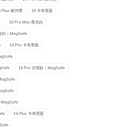
6 Plus 銀河黑
16 卡布里藍
藍
16 Pro Max 星光白
光白｜MagSafe
e
16 Pro 卡布里藍
gSafe
Safe
16 Pro 沙漠鈦｜MagSafe
agSafe
agSafe
MagSafe
fe
16 Plus 卡布里藍
Safe