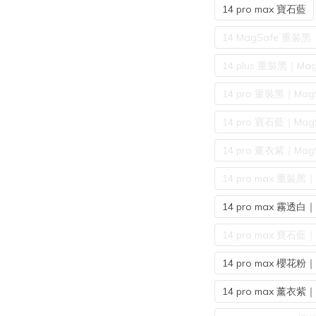
14 pro max 寶石藍
14 MagSafe 重裝黑
14 plus 重裝黑｜Mag
14 pro 重裝黑｜Mag
14 pro 寶石藍｜Mag
14 pro 薰衣紫｜Mag
14 pro max 重裝黑｜
14 pro max 霧透白｜
14 pro max 寶石藍｜
14 pro max 櫻花粉｜
14 pro max 薰衣紫｜