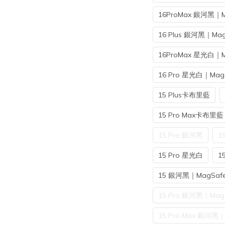
16ProMax 銀河黑｜M
16 Plus 銀河黑｜Mag
16ProMax 星光白｜M
16 Pro 星光白｜Mag
15 Plus卡布里藍
15 Pro Max卡布里藍
15 Pro 銀河黑
1
15 Pro 星光白
1
15 銀河黑｜MagSaf
15 Pro 銀河黑｜Mag
15 Pro Max 銀河黑｜