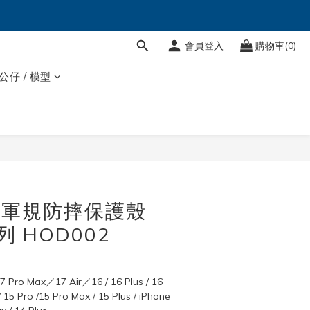
會員登入
購物車(0)
 公仔 / 模型
立即購買
柔石軍規防摔保護殼
系列 HOD002
 Pro Max／17 Air／16 / 16 Plus / 16 
/ 15 Pro /15 Pro Max / 15 Plus / iPhone 