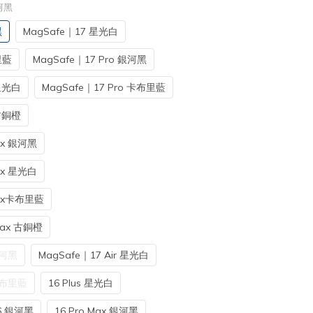
銀河黑
黑
MagSafe｜17 星光白
里藍
MagSafe｜17 Pro 銀河黑
 星光白
MagSafe｜17 Pro 卡布里藍
 古銅橙
ax 銀河黑
ax 星光白
Max卡布里藍
Max 古銅橙
銀河黑
MagSafe｜17 Air 星光白
 卡布里藍
16 Plus 星光白
6 銀河黑
16 Pro Max 銀河黑