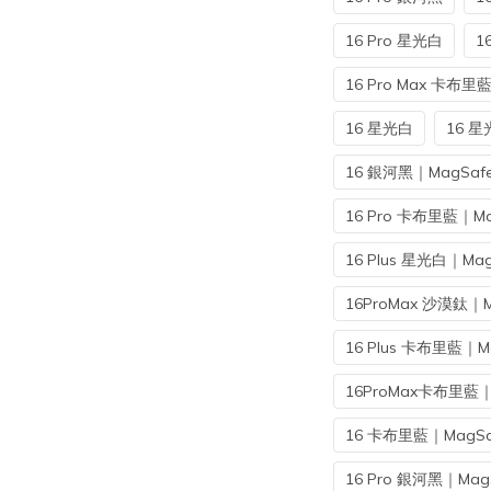
16 Pro 星光白
1
16 Pro Max 卡布里
16 星光白
16 星
16 銀河黑｜MagSaf
16 Pro 卡布里藍｜Ma
16 Plus 星光白｜Mag
16ProMax 沙漠鈦｜M
16 Plus 卡布里藍｜M
16ProMax卡布里藍｜
16 卡布里藍｜MagSa
16 Pro 銀河黑｜Mag