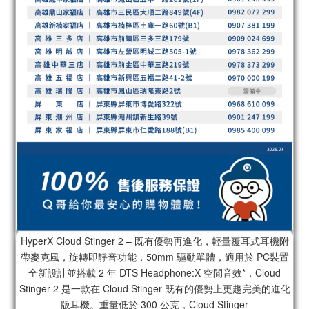
HyperX Cloud Stinger 2 – 既有優勢再進化，輕量覆耳式耳機附
帶麥克風，旋轉即靜音功能，50mm 驅動單體，適用於 PC裝置
全新設計並搭載 2 年 DTS Headphone:X 空間音效*，Cloud
Stinger 2 是一款在 Cloud Stinger 既有的優勢上更趨完美的進化
版耳機。重量低於 300 公克，Cloud Stinger