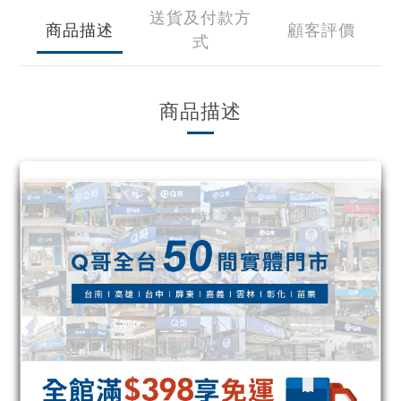
送貨及付款方
商品描述
顧客評價
式
商品描述