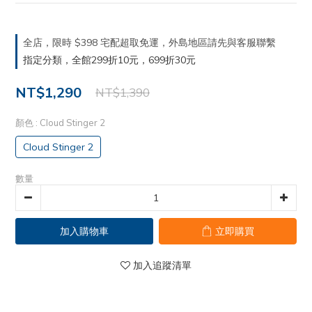
全店，限時 $398 宅配超取免運，外島地區請先與客服聯繫
指定分類，全館299折10元，699折30元
NT$1,290
NT$1,390
顏色
: Cloud Stinger 2
Cloud Stinger 2
數量
加入購物車
立即購買
加入追蹤清單