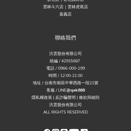
雲林斗六店｜雲林虎尾店
嘉義店
聯絡我們
汎雲股份有限公司
統編 / 42915667
電話 / 0966-000-199
時間 / 12:00-21:00
地址 / 台南市南區中華西路一段21號
客服 / LINE
@qek888
隱私權政策
|
反詐騙聲明
|
條款與細則
汎雲股份有限公司
ALL RIGHTS RESERVED