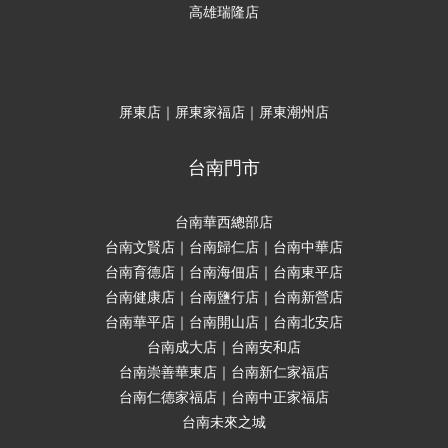
高雄瑞隆店
屏東店｜屏東家福店｜屏東潮州店
台南門市
台南華西總部店
台南文賢店｜台南歸仁店｜台南中華店
台南育德店｜台南海佃店｜台南東平店
台南健康店｜台南鹽行店｜台南新營店
台南華平店｜台南開山店｜台南北安店
台南成大店｜台南安和店
台南崇善華東店｜台南新仁家福店
台南仁德家福店｜台南中正家福店
台南未來之城