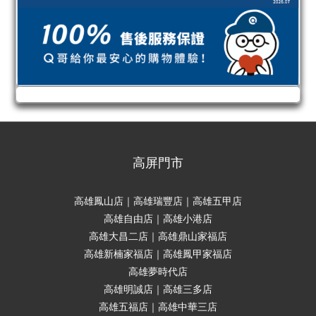
高屏門市
高雄鳳山店｜高雄瑞豐店｜高雄五甲店
高雄自由店｜高雄小港店
高雄大昌二店｜高雄鼎山家福店
高雄新楠家福店｜高雄鳳甲家福店
高雄夢時代店
高雄明誠店｜高雄三多店
高雄五福店｜高雄中華三店