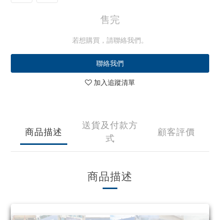
售完
若想購買，請聯絡我們。
聯絡我們
加入追蹤清單
送貨及付款方
商品描述
顧客評價
式
商品描述