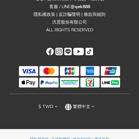
客服 / LINE
@qek888
隱私權政策
|
反詐騙聲明
|
條款與細則
汎雲股份有限公司
ALL RIGHTS RESERVED
$
TWD
繁體中文