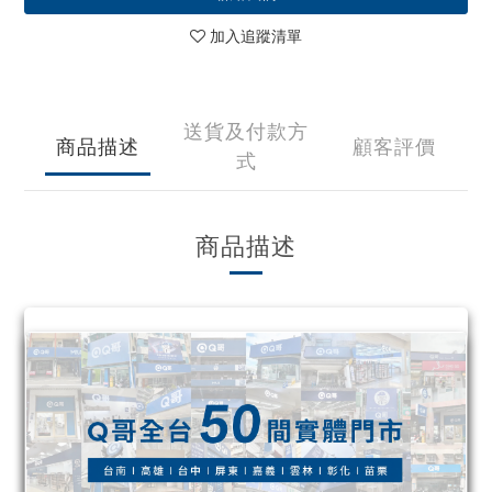
加入追蹤清單
送貨及付款方
商品描述
顧客評價
式
商品描述