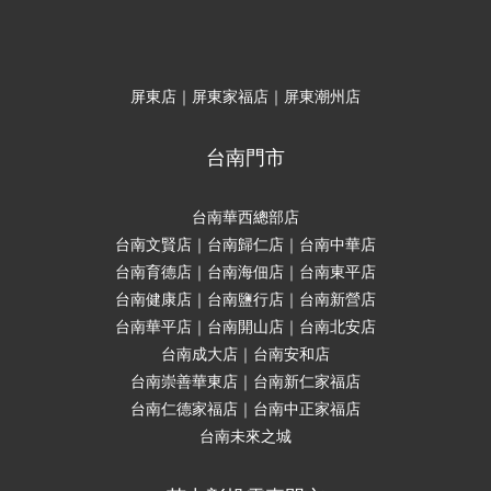
屏東店｜屏東家福店｜屏東潮州店
台南門市
台南華西總部店
台南文賢店｜台南歸仁店｜台南中華店
台南育德店｜台南海佃店｜台南東平店
台南健康店｜台南鹽行店｜台南新營店
台南華平店｜台南開山店｜台南北安店
台南成大店｜台南安和店
台南崇善華東店｜台南新仁家福店
台南仁德家福店｜台南中正家福店
台南未來之城