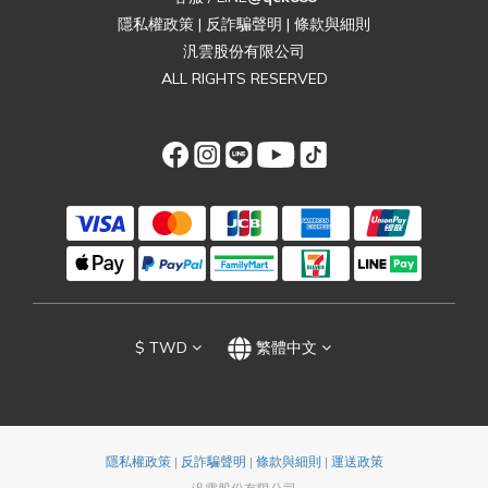
隱私權政策
|
反詐騙聲明
|
條款與細則
汎雲股份有限公司
ALL RIGHTS RESERVED
$
TWD
繁體中文
隱私權政策
|
反詐騙聲明
|
條款與細則
|
運送政策