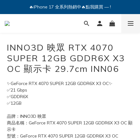
🔥iPhone 17 全系列熱銷中🔥點我購買 — !
💕加入Q哥 Line 新好友領優惠券！🎫
🔥iPhone 17 全系列熱銷中🔥點我購買 — !
INNO3D 映眾 RTX 4070
SUPER 12GB GDDR6X X3
OC 顯示卡 29.7cm INN06
✨GeForce RTX 4070 SUPER 12GB GDDR6X X3 OC✨
✅21 Gbps
✅GDDR6X
✅12GB
品牌：INNO3D 映眾
商品名稱：GeForce RTX 4070 SUPER 12GB GDDR6X X3 OC 顯
示卡
型號：GeForce RTX 4070 SUPER 12GB GDDR6X X3 OC