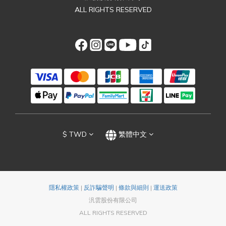
ALL RIGHTS RESERVED
$
TWD
繁體中文
隱私權政策
|
反詐騙聲明
|
條款與細則
|
運送政策
汎雲股份有限公司
ALL RIGHTS RESERVED