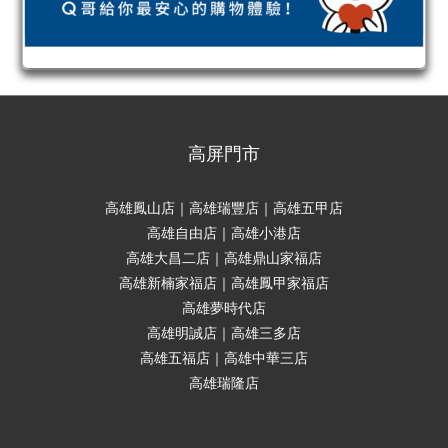
高屏門市
高雄鳳山店｜高雄瑞豐店｜高雄五甲店
高雄自由店｜高雄小港店
高雄大昌二店｜高雄鼎山家福店
高雄新楠家福店｜高雄鳳甲家福店
高雄夢時代店
高雄明誠店｜高雄三多店
高雄五福店｜高雄中華三店
高雄瑞隆店