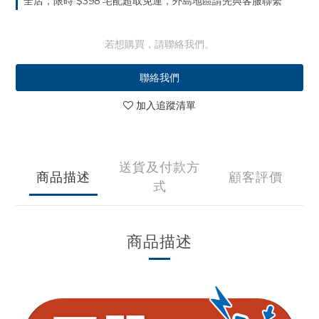
全店，限時 $398 宅配超取免運，外島地區請先與客服聯繫
若想購買，請聯絡我們。
聯絡我們
加入追蹤清單
送貨及付款方
商品描述
顧客評價
式
商品描述