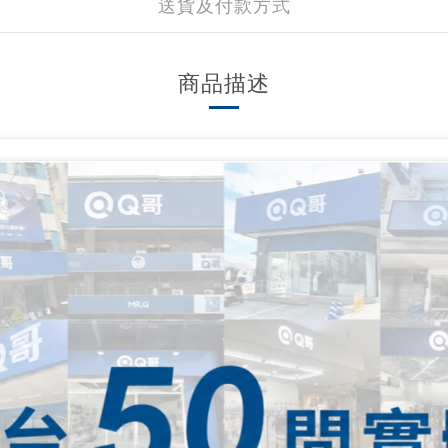
送貨及付款方式
商品描述