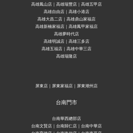
高雄鳳山店｜高雄瑞豐店｜高雄五甲店
高雄自由店｜高雄小港店
高雄大昌二店｜高雄鼎山家福店
高雄新楠家福店｜高雄鳳甲家福店
高雄夢時代店
高雄明誠店｜高雄三多店
高雄五福店｜高雄中華三店
高雄瑞隆店
屏東店｜屏東家福店｜屏東潮州店
台南門市
台南華西總部店
台南文賢店｜台南歸仁店｜台南中華店