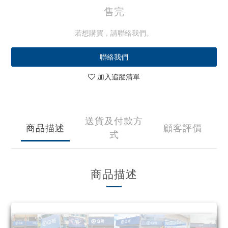
售完
若想購買，請聯絡我們。
聯絡我們
加入追蹤清單
送貨及付款方
商品描述
顧客評價
式
商品描述