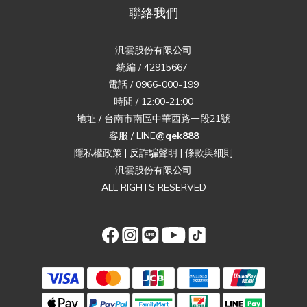
聯絡我們
汎雲股份有限公司
統編 / 42915667
電話 / 0966-000-199
時間 / 12:00-21:00
地址 / 台南市南區中華西路一段21號
客服 / LINE
@qek888
隱私權政策
|
反詐騙聲明
|
條款與細則
汎雲股份有限公司
ALL RIGHTS RESERVED