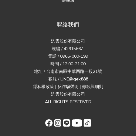
聯絡我們
汎雲股份有限公司
統編 / 42915667
電話 / 0966-000-199
時間 / 12:00-21:00
地址 / 台南市南區中華西路一段21號
客服 / LINE
@qek888
隱私權政策
|
反詐騙聲明
|
條款與細則
汎雲股份有限公司
ALL RIGHTS RESERVED