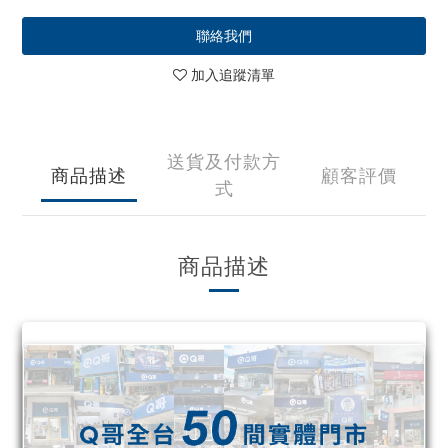
聯絡我們
加入追蹤清單
送貨及付款方
商品描述
顧客評價
式
商品描述