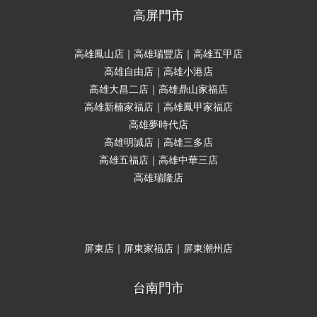
高屏門市
高雄鳳山店｜高雄瑞豐店｜高雄五甲店
高雄自由店｜高雄小港店
高雄大昌二店｜高雄鼎山家福店
高雄新楠家福店｜高雄鳳甲家福店
高雄夢時代店
高雄明誠店｜高雄三多店
高雄五福店｜高雄中華三店
高雄瑞隆店
屏東店｜屏東家福店｜屏東潮州店
台南門市