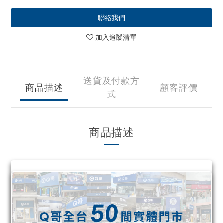
聯絡我們
加入追蹤清單
送貨及付款方
商品描述
顧客評價
式
商品描述