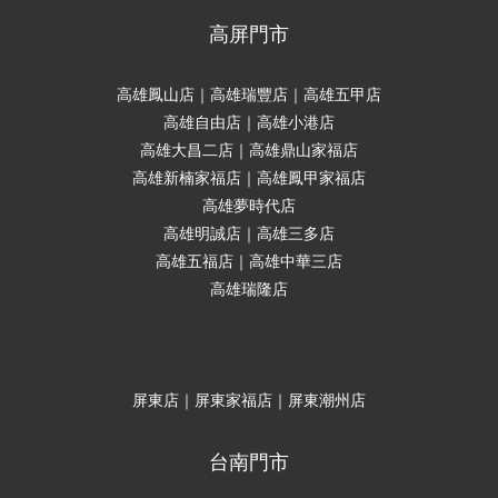
高屏門市
高雄鳳山店｜高雄瑞豐店｜高雄五甲店
高雄自由店｜高雄小港店
高雄大昌二店｜高雄鼎山家福店
高雄新楠家福店｜高雄鳳甲家福店
高雄夢時代店
高雄明誠店｜高雄三多店
高雄五福店｜高雄中華三店
高雄瑞隆店
屏東店｜屏東家福店｜屏東潮州店
台南門市