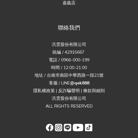
嘉義店
聯絡我們
汎雲股份有限公司
統編 / 42915667
電話 / 0966-000-199
時間 / 12:00-21:00
地址 / 台南市南區中華西路一段21號
客服 / LINE
@qek888
隱私權政策
|
反詐騙聲明
|
條款與細則
汎雲股份有限公司
ALL RIGHTS RESERVED