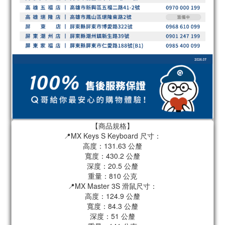
【商品規格】
📍MX Keys S Keyboard 尺寸：
高度：131.63 公釐
寬度：430.2 公釐
深度：20.5 公釐
重量：810 公克
📍MX Master 3S 滑鼠尺寸：
高度：124.9 公釐
寬度：84.3 公釐
深度：51 公釐