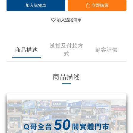
加入購物車
立即購買
加入追蹤清單
送貨及付款方
商品描述
顧客評價
式
商品描述