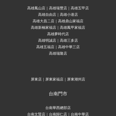
高雄鳳山店｜高雄瑞豐店｜高雄五甲店
高雄自由店｜高雄小港店
高雄大昌二店｜高雄鼎山家福店
高雄新楠家福店｜高雄鳳甲家福店
高雄夢時代店
高雄明誠店｜高雄三多店
高雄五福店｜高雄中華三店
高雄瑞隆店
屏東店｜屏東家福店｜屏東潮州店
台南門市
台南華西總部店
台南文賢店｜台南歸仁店｜台南中華店