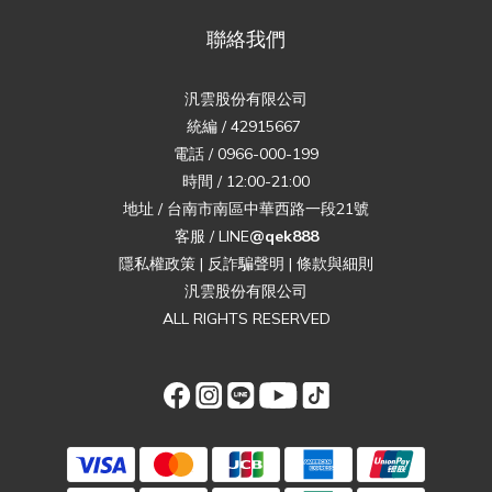
聯絡我們
汎雲股份有限公司
統編 / 42915667
電話 / 0966-000-199
時間 / 12:00-21:00
地址 / 台南市南區中華西路一段21號
客服 / LINE
@qek888
隱私權政策
|
反詐騙聲明
|
條款與細則
汎雲股份有限公司
ALL RIGHTS RESERVED