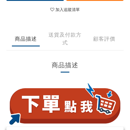
加入追蹤清單
送貨及付款方
商品描述
顧客評價
式
商品描述