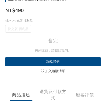
NT$490
規格
: 快充版 福利品
快充版 福利品
售完
若想購買，請聯絡我們。
聯絡我們
加入追蹤清單
送貨及付款方
商品描述
顧客評價
式