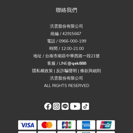
聯絡我們
汎雲股份有限公司
統編 / 42915667
電話 / 0966-000-199
時間 / 12:00-21:00
地址 / 台南市南區中華西路一段21號
客服 / LINE
@qek888
隱私權政策
|
反詐騙聲明
|
條款與細則
汎雲股份有限公司
ALL RIGHTS RESERVED