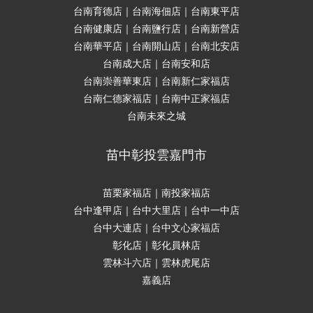
台南育德店｜台南海佃店｜台南東平店
台南健康店｜台南鹽行店｜台南新營店
台南華平店｜台南開山店｜台南北安店
台南成大店｜台南安和店
台南崇善華東店｜台南新仁家福店
台南仁德家福店｜台南中正家福店
台南未來之城
苗中彰投雲嘉門市
苗栗家福店｜南投家福店
台中逢甲店｜台中大里店｜台中一中店
台中大連店｜台中文心家福店
彰化店｜彰化員林店
雲林斗六店｜雲林虎尾店
嘉義店