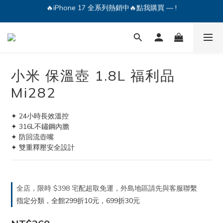
🔥iPhone 17 全系列熱銷中🔥點我購買 — !
💕加入Q哥 Line 新好友領優惠券！🎫
🔥iPhone 17 全系列熱銷中🔥點我購買 — !
小米 保溫壺 1.8L 福利品
Mi282
✦ 24小時長效溫控
✦ 316L不鏽鋼內膽
✦ 防回流壺嘴
✦ 雙重釋壓安全設計
全店，限時 $398 宅配超取免運，外島地區請先與客服聯繫
指定分類，全館299折10元，699折30元