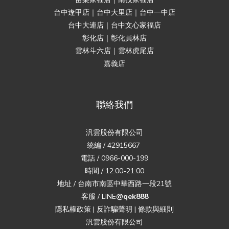
台中逢甲店｜台中大里店｜台中一中店
台中大連店｜台中文心家福店
彰化店｜彰化員林店
雲林斗六店｜雲林虎尾店
嘉義店
聯絡我們
汎雲股份有限公司
統編 / 42915667
電話 / 0966-000-199
時間 / 12:00-21:00
地址 / 台南市南區中華西路一段21號
客服 / LINE
@qek888
隱私權政策
|
反詐騙聲明
|
條款與細則
汎雲股份有限公司