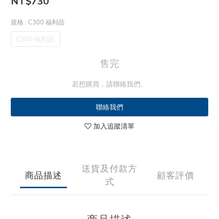
NT$730
規格
: C300 福利品
C300 福利品
售完
若想購買，請聯絡我們。
聯絡我們
加入追蹤清單
送貨及付款方
商品描述
顧客評價
式