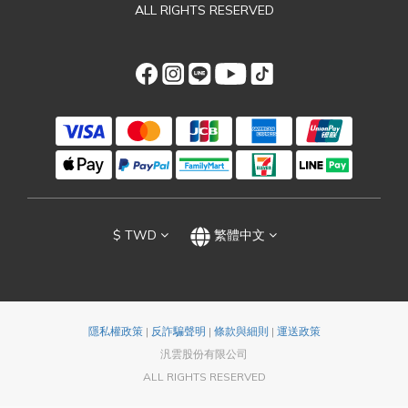
ALL RIGHTS RESERVED
$
TWD
繁體中文
隱私權政策
|
反詐騙聲明
|
條款與細則
|
運送政策
汎雲股份有限公司
ALL RIGHTS RESERVED