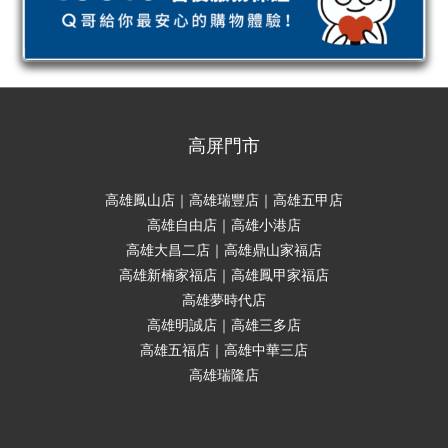
高屏門市
高雄鳳山店｜高雄瑞豐店｜高雄五甲店
高雄自由店｜高雄小港店
高雄大昌二店｜高雄鼎山家福店
高雄新楠家福店｜高雄鳳甲家福店
高雄夢時代店
高雄明誠店｜高雄三多店
高雄五福店｜高雄中華三店
高雄瑞隆店