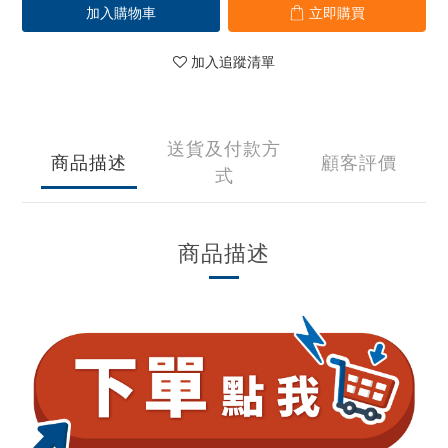
加入購物車
立即購買
加入追蹤清單
送貨及付款方
商品描述
顧客評價
式
商品描述