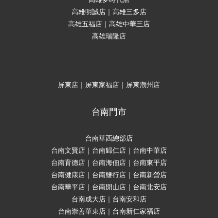
高雄明誠店｜高雄三多店
高雄五福店｜高雄中華三店
高雄瑞隆店
屏東店｜屏東家福店｜屏東潮州店
台南門市
台南華西總部店
台南文賢店｜台南歸仁店｜台南中華店
台南育德店｜台南海佃店｜台南東平店
台南健康店｜台南鹽行店｜台南新營店
台南華平店｜台南開山店｜台南北安店
台南成大店｜台南安和店
台南崇善華東店｜台南新仁家福店