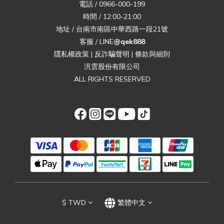
電話 / 0966-000-199
時間 / 12:00-21:00
地址 / 台南市南區中華西路一段21號
客服 / LINE
@qek888
隱私權政策
|
反詐騙聲明
|
條款與細則
汎雲股份有限公司
ALL RIGHTS RESERVED
$
TWD
繁體中文