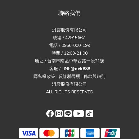
聯絡我們
汎雲股份有限公司
統編 / 42915667
電話 / 0966-000-199
時間 / 12:00-21:00
地址 / 台南市南區中華西路一段21號
客服 / LINE
@qek888
隱私權政策
|
反詐騙聲明
|
條款與細則
汎雲股份有限公司
ALL RIGHTS RESERVED