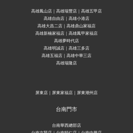
高雄鳳山店｜高雄瑞豐店｜高雄五甲店
高雄自由店｜高雄小港店
高雄大昌二店｜高雄鼎山家福店
高雄新楠家福店｜高雄鳳甲家福店
高雄夢時代店
高雄明誠店｜高雄三多店
高雄五福店｜高雄中華三店
高雄瑞隆店
屏東店｜屏東家福店｜屏東潮州店
台南門市
台南華西總部店
台南文賢店｜台南歸仁店｜台南中華店