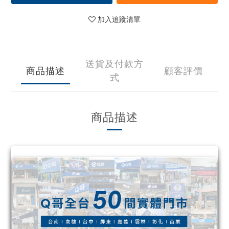
加入追蹤清單
送貨及付款方
商品描述
顧客評價
式
商品描述