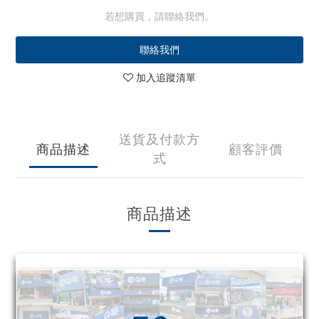
若想購買，請聯絡我們。
聯絡我們
加入追蹤清單
送貨及付款方
商品描述
顧客評價
式
商品描述