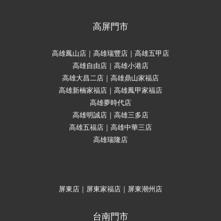
高屏門市
高雄鳳山店｜高雄瑞豐店｜高雄五甲店
高雄自由店｜高雄小港店
高雄大昌二店｜高雄鼎山家福店
高雄新楠家福店｜高雄鳳甲家福店
高雄夢時代店
高雄明誠店｜高雄三多店
高雄五福店｜高雄中華三店
高雄瑞隆店
屏東店｜屏東家福店｜屏東潮州店
台南門市