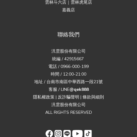
雲林斗六店｜雲林虎尾店
嘉義店
聯絡我們
汎雲股份有限公司
統編 / 42915667
電話 / 0966-000-199
時間 / 12:00-21:00
地址 / 台南市南區中華西路一段21號
客服 / LINE
@qek888
隱私權政策
|
反詐騙聲明
|
條款與細則
汎雲股份有限公司
ALL RIGHTS RESERVED