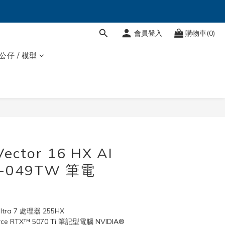
會員登入
購物車(0)
 公仔 / 模型
ector 16 HX AI
-049TW 筆電
ltra 7 處理器 255HX
ce RTX™ 5070 Ti 筆記型電腦 NVIDIA® 