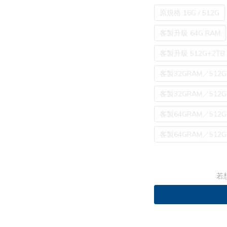
原規格 16G / 512G
客製升級 64G RAM
客製升級 512G+2TB 
客製32GRAM／512G
客製32GRAM／512G
客製64GRAM／512G
客製64GRAM／512G
若