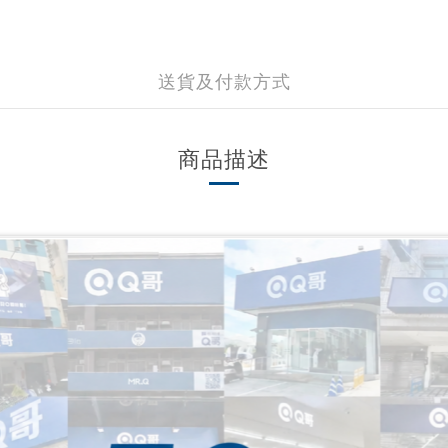
送貨及付款方式
商品描述