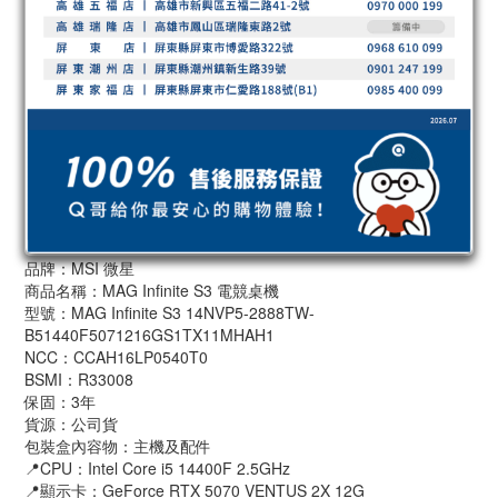
品牌：MSI 微星
商品名稱：MAG Infinite S3 電競桌機
型號：MAG Infinite S3 14NVP5-2888TW-
B51440F5071216GS1TX11MHAH1
NCC：CCAH16LP0540T0
BSMI：R33008
保固：3年
貨源：公司貨
包裝盒內容物：主機及配件
📍CPU：Intel Core i5 14400F 2.5GHz
📍顯示卡：GeForce RTX 5070 VENTUS 2X 12G