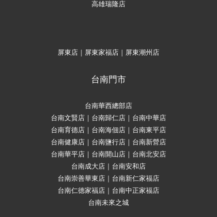
高雄瑞隆店
屏東店｜屏東家福店｜屏東潮州店
台南門市
台南華西總部店
台南文賢店｜台南歸仁店｜台南中華店
台南育德店｜台南海佃店｜台南東平店
台南健康店｜台南鹽行店｜台南新營店
台南華平店｜台南開山店｜台南北安店
台南成大店｜台南安和店
台南崇善華東店｜台南新仁家福店
台南仁德家福店｜台南中正家福店
台南未來之城