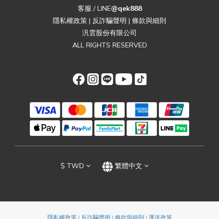
客服 / LINE
@qek888
隱私權政策
|
反詐騙聲明
|
條款與細則
汎雲股份有限公司
ALL RIGHTS RESERVED
$
TWD
繁體中文
隱私權政策
|
反詐騙聲明
|
條款與細則
|
運送政策