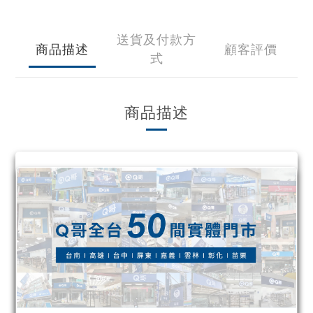
送貨及付款方
商品描述
顧客評價
式
商品描述